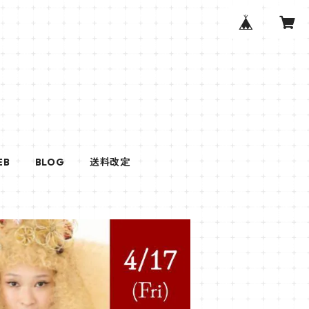
EB
BLOG
送料改定