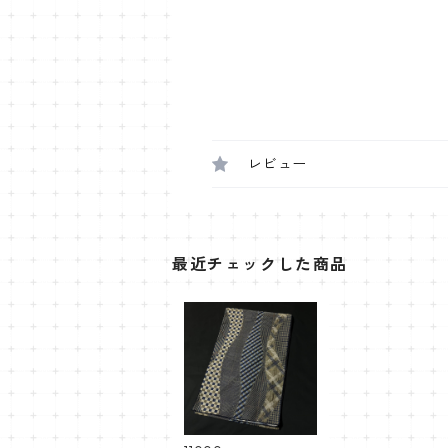
レビュー
最近チェックした商品