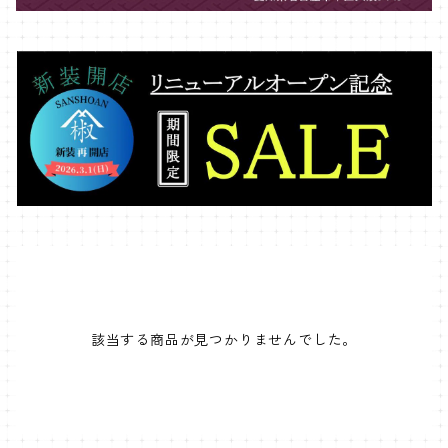
該当する商品が見つかりませんでした。