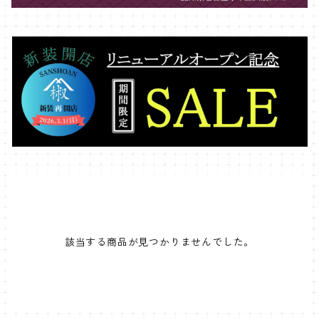
該当する商品が見つかりませんでした。