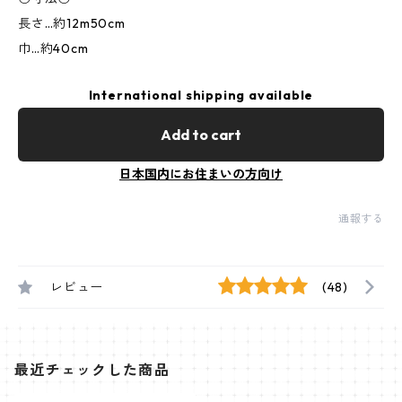
長さ…約12m50cm
巾…約40cm
International shipping available
Add to cart
日本国内にお住まいの方向け
通報する
レビュー
(48)
最近チェックした商品