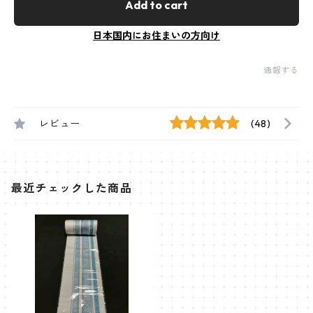
Add to cart
日本国内にお住まいの方向け
通報する
レビュー
(48)
最近チェックした商品