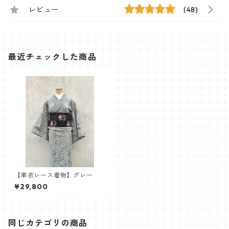
レビュー
(48)
最近チェックした商品
【単衣レース着物】グレー
¥29,800
同じカテゴリの商品