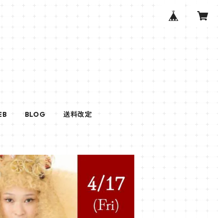
EB
BLOG
送料改定