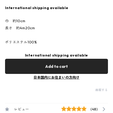
International shipping available
巾 約10cm
長さ 約4m20cm
ポリエステル100%
International shipping available
Add to cart
日本国内にお住まいの方向け
通報する
レビュー
(48)