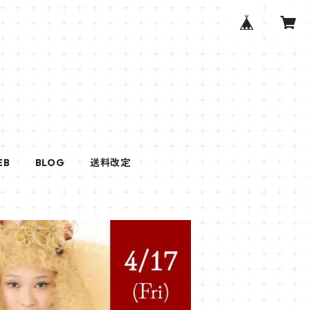
EB
BLOG
送料改定