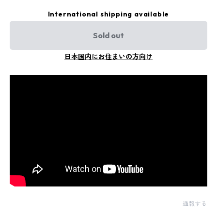
International shipping available
Sold out
日本国内にお住まいの方向け
通報する