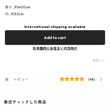
長さ…約400cm
巾…約32cm
International shipping available
Add to cart
日本国内にお住まいの方向け
通報する
レビュー
(48)
最近チェックした商品