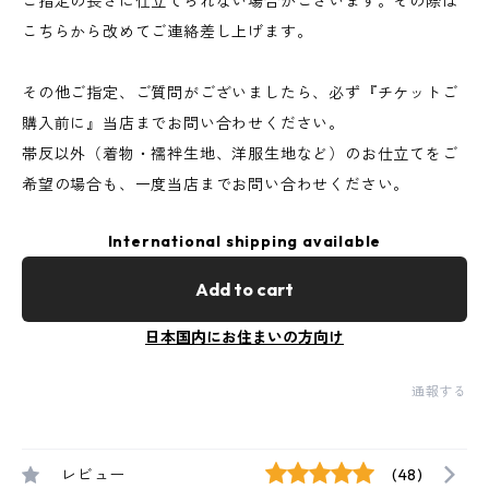
ご指定の長さに仕立てられない場合がございます。その際は
こちらから改めてご連絡差し上げます。
その他ご指定、ご質問がございましたら、必ず『チケットご
購入前に』当店までお問い合わせください。
帯反以外（着物・襦袢生地、洋服生地など）のお仕立てをご
希望の場合も、一度当店までお問い合わせください。
International shipping available
Add to cart
日本国内にお住まいの方向け
通報する
レビュー
(48)