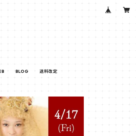
EB
BLOG
送料改定